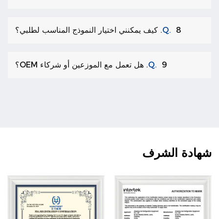
8. كيف يمكنني اختيار النموذج المناسب لطلبي؟
Q.
9. هل تعمل مع الموزعين أو شركاء OEM؟
Q.
شهادة الشرف