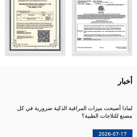
أخبار
لماذا أصبحت ميزات المراقبة الذكية ضرورية في كل
مصنع للثلاجات الطبية؟
2026-07-17