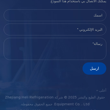
يمكنك الاتصال بي باستخدام هذا النموذج.
أعلى
حقوق الطبع والنشر 2025 ©
شركة Zhejiang Heli Refrigeration
Equipment Co. ، Ltd.
جميع الحقوق محفوظة.