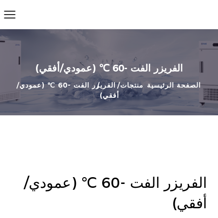
الفريزر الفت -60 ℃ (عمودي/أفقي)
الصفحة الرئيسية
منتجات
الفريزر الفت -60 ℃ (عمودي/
أفقي)
فئات
الفريزر الفت -60 ℃ (عمودي/
أفقي)