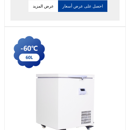
احصل على عرض أسعار
عرض المزيد