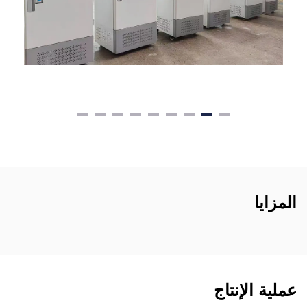
المزايا
عملية الإنتاج