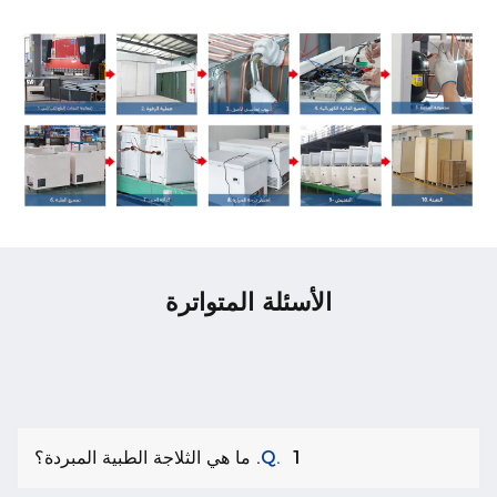
الأسئلة المتواترة
1. ما هي الثلاجة الطبية المبردة؟
Q.