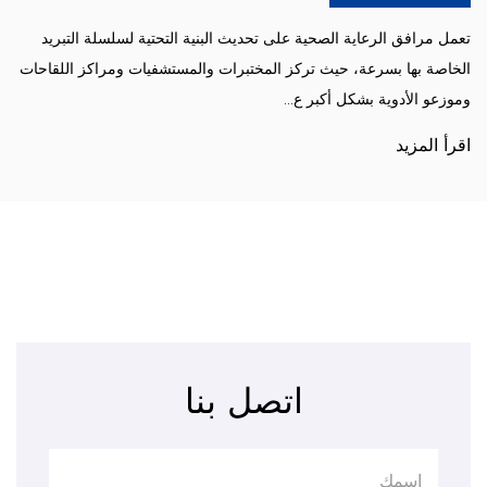
تعمل مرافق الرعاية الصحية على تحديث البنية التحتية لسلسلة التبريد
الخاصة بها بسرعة، حيث تركز المختبرات والمستشفيات ومراكز اللقاحات
وموزعو الأدوية بشكل أكبر ع...
اقرأ المزيد
اتصل بنا