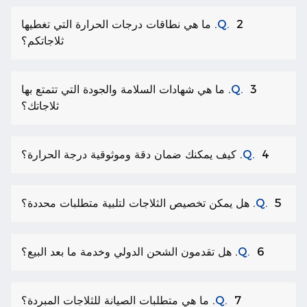
Q.
2. ما هي نطاقات درجات الحرارة التي تغطيها
ثلاجاتكم؟
Q.
3. ما هي شهادات السلامة والجودة التي تتمتع بها
ثلاجاتك؟
4. كيف يمكنك ضمان دقة وموثوقية درجة الحرارة؟
Q.
5. هل يمكن تخصيص الثلاجات لتلبية متطلبات محددة؟
Q.
6. هل تقدمون الشحن الدولي وخدمة ما بعد البيع؟
Q.
7. ما هي متطلبات الصيانة للثلاجات المبردة؟
Q.