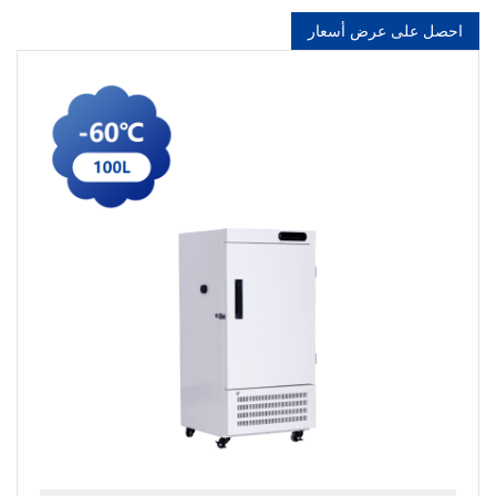
احصل على عرض أسعار