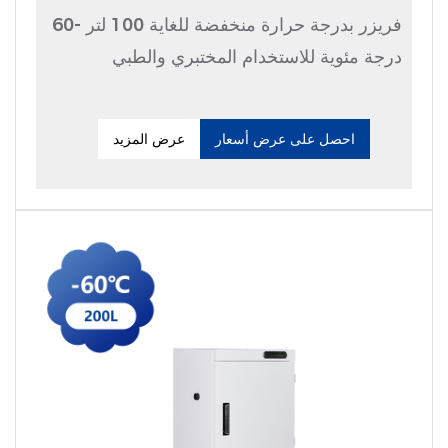
فريزر بدرجة حرارة منخفضة للغاية 100 لتر -60
درجة مئوية للاستخدام المختبري والطبي
احصل على عرض أسعار
عرض المزيد