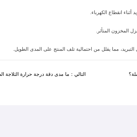
أثناء انقطاع الكهرباء.
ل المخزون المتأثر.
تبريد، مما يقلل من احتمالية تلف المنتج على المدى الطويل.
لة؟
التالي：ما مدى دقة درجة حرارة الثلاجة ال