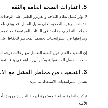
5. اعتبارات الصحة العامة والثقة
لا يؤثر فشل نظام الثلاجة والفريزر الطبي على الوحدات 
خدمات الرعاية الصحية. على سبيل المثال، قد يؤدي تلف
حملات التطعيم، وخاصة في البيئات المجتمعية حيث يعد ال
ومرافقها في استراتيجيات تخفيف المخاطر للحفاظ على ا
إن التثقيف العام حول كيفية التعامل مع رحلات درجة الح
حالات الفشل المستقبلية يمكن أن يساهم في بناء الثقة 
6. التخفيف من مخاطر الفشل مع الاستعداد
تشمل استراتيجيات الاستعداد ما يلي:
تركيب أنظمة مراقبة مستمرة لدرجة الحرارة مزودة بأجه
الآمنة.