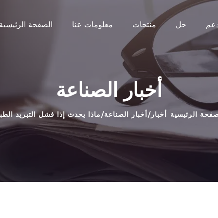
دعم
حل
منتجات
معلومات عنا
الصفحة الرئيسية
أخبار الصناعة
صفحة الرئيسية
أخبار
أخبار الصناعة
ماذا يحدث إذا فشل التبريد الطب