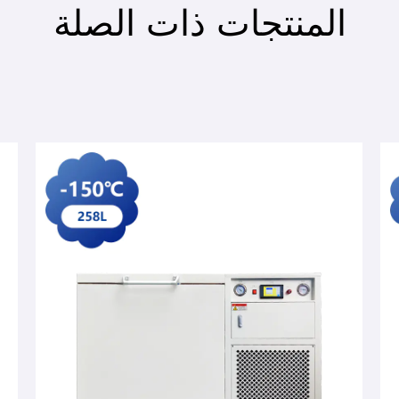
المنتجات ذات الصلة