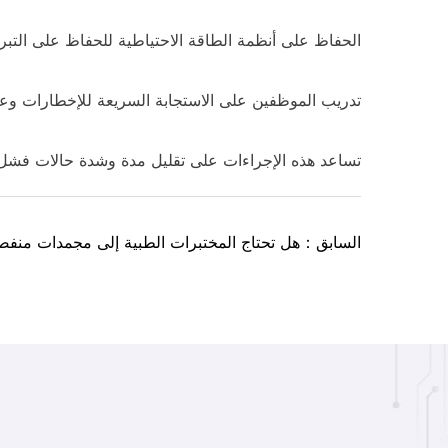
الحفاظ على أنظمة الطاقة الاحتياطية للحفاظ على التبريد 
تدريب الموظفين على الاستجابة السريعة للإخطارات وعز
تساعد هذه الإجراءات على تقليل مدة وشدة حالات فشل ال
السابق：هل تحتاج المختبرات الطبية إلى مجمدات منفص