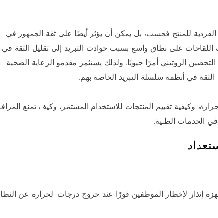
الفردية للمنتج فحسب، بل يمكن أن يؤثر أيضًا على ثقة الجمهور في
 اللقاحات على نطاق واسع بسبب حوادث التبريد إلى تقليل الثقة في
تحصين الروتيني أمرًا حيويًا. ولذلك يستثمر مقدمو الرعاية الصحية
لثقة في أنظمة سلسلة التبريد الخاصة بهم.
رارة، وكيفية تقييم المنتجات للاستخدام المستمر، وكيف تمنع المراف
في الخدمات الطبية.
زة إنذار لإخطار الموظفين فورًا عند خروج درجات الحرارة عن النطا