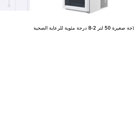
 صغيرة 50 لتر 2-8 درجة مئوية للرعاية الصحية
ثل