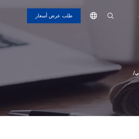
طلب عرض أسعار
ي