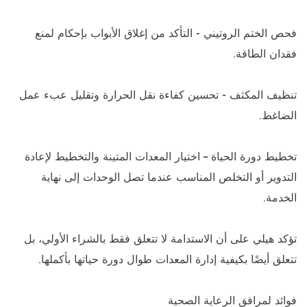
فحص الختم الروتيني - التأكد من إغلاق الأبواب بإحكام لمنع
فقدان الطاقة.
تنظيف المكثف - تحسين كفاءة نقل الحرارة وتقليل عبء عمل
الضاغط.
تخطيط دورة الحياة – اختيار المعدات المتينة والتخطيط لإعادة
التدوير أو التخلص المناسب عندما تصل الوحدات إلى نهاية
الخدمة.
تؤكد هيلي على أن الاستدامة لا تتعلق فقط بالشراء الأولي، بل
تتعلق أيضًا بكيفية إدارة المعدات طوال دورة حياتها بأكملها.
فوائد لمرافق الرعاية الصحية