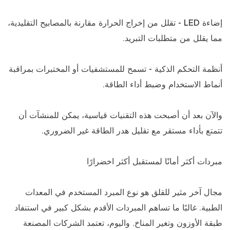
إضاءة LED - تقلل من إخراج الحرارة مقارنة بالمصابيح التقليدية،
مما يقلل من متطلبات التبريد.
أنظمة التحكم الذكية - تسمح للمستشفيات أو المختبرات بمراقبة
أنماط الاستخدام وضبط أداء الطاقة.
والآن بعد أن أصبحت هذه التقنيات قياسية، يمكن للمنشآت أن
تتمتع بأداء مستقر مع تقليل هدر الطاقة غير الضروري.
مبردات أكثر أمانًا لمستقبل أكثر اخضرارًا
مجال آخر مثير للقلق هو نوع المبرد المستخدم في المعدات
الطبية. غالبًا ما تساهم المبردات الأقدم بشكل كبير في استنفاد
طبقة الأوزون وتغير المناخ. واليوم، تعتمد الشركات المصنعة