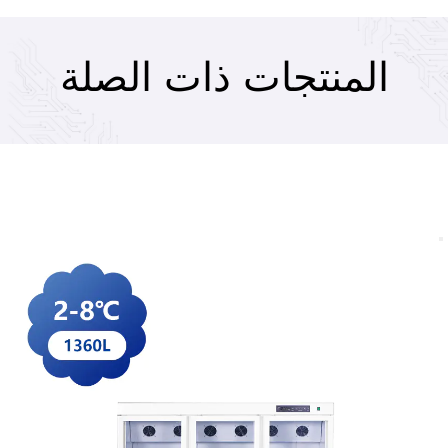
المنتجات ذات الصلة