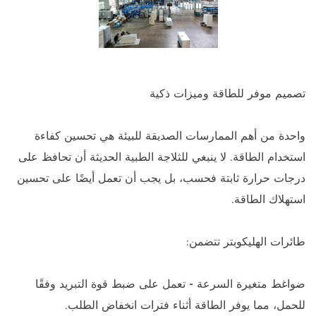
تصميم موفر للطاقة وميزات ذكية
واحدة من أهم الممارسات الصديقة للبيئة هي تحسين كفاءة
استخدام الطاقة. لا ينبغي للثلاجة الطبية الحديثة أن تحافظ على
درجات حرارة ثابتة فحسب، بل يجب أن تعمل أيضًا على تحسين
استهلاك الطاقة.
طائرات الهليكوبتر تتضمن:
ضواغط متغيرة السرعة - تعمل على ضبط قوة التبريد وفقًا
للحمل، مما يوفر الطاقة أثناء فترات انخفاض الطلب.