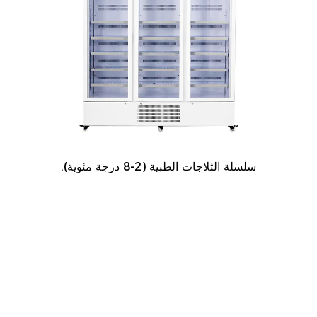
سلسلة الثلاجات الطبية (2-8 درجة مئوية).