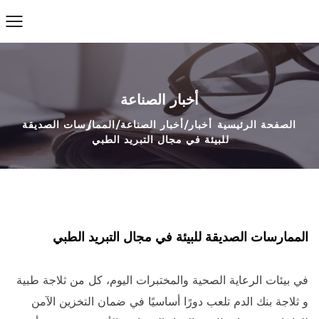
أخبار الصناعة
الصفحة الرئيسية
أخبار
أخبار الصناعة
الممارسات الصديقة
للبيئة في مجال التبريد الطبي
الممارسات الصديقة للبيئة في مجال التبريد الطبي
في بيئات الرعاية الصحية والمختبرات اليوم، كل من
ثلاجة طبية
و
ثلاجة بنك الدم
تلعب دورًا أساسيًا في ضمان التخزين الآمن