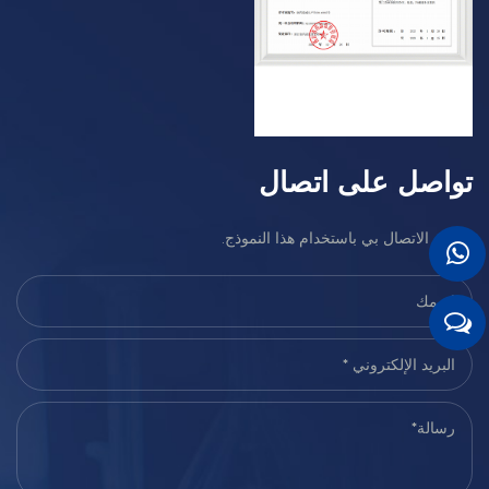
تواصل على اتصال
يمكنك الاتصال بي باستخدام هذا النموذج.