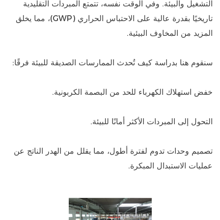
التشغيل والبيئة. وفي الوقت نفسه، تتمتع المبردات التقليدية
تاريخيًا بقدرة عالية على الاحتباس الحراري (GWP)، مما يخلق
المزيد من المخاوف البيئية.
سنقوم هنا بدراسة كيف تُحدث الممارسات الصديقة للبيئة فرقًا:
خفض استهلاك الكهرباء للحد من البصمة الكربونية.
التحول إلى المبردات الأكثر أمانًا للبيئة.
تصميم وحدات تدوم لفترة أطول، مما يقلل من الهدر الناتج عن
عمليات الاستبدال المبكرة.