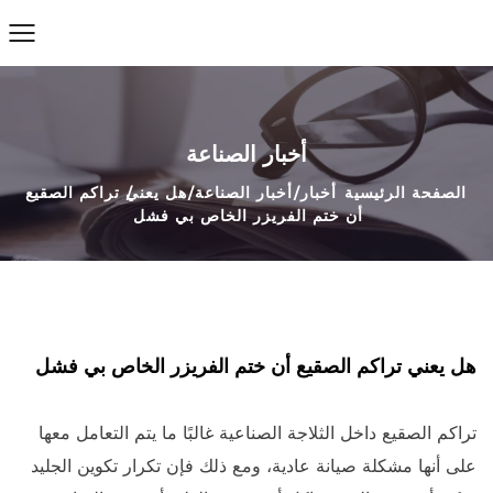
أخبار الصناعة
الصفحة الرئيسية
أخبار
أخبار الصناعة
هل يعني تراكم الصقيع
أن ختم الفريزر الخاص بي فشل
هل يعني تراكم الصقيع أن ختم الفريزر الخاص بي فشل
تراكم الصقيع داخل
الثلاجة الصناعية
غالبًا ما يتم التعامل معها
على أنها مشكلة صيانة عادية، ومع ذلك فإن تكرار تكوين الجليد