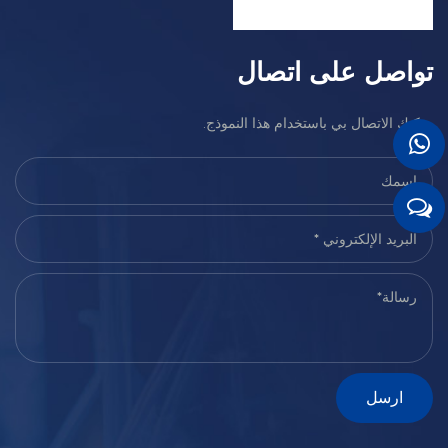
تواصل على اتصال
يمكنك الاتصال بي باستخدام هذا النموذج.