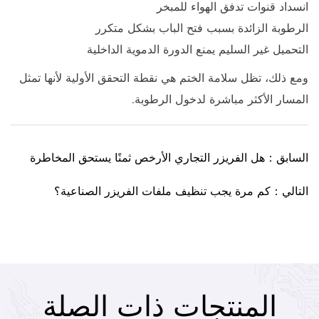
انسداد قنوات تدفق الهواء للمبخر
الرطوبة الزائدة بسبب فتح الباب بشكل متكرر
التحميل غير السليم يمنع الدورة الدموية الداخلية
ومع ذلك، تظل سلامة الختم هي نقطة التحقق الأولية لأنها تمثل
المسار الأكثر مباشرة لدخول الرطوبة.
السابق：هل الفريزر التجاري الأرخص ثمنًا يستحق المخاطرة
التالي：كم مرة يجب تنظيف ملفات الفريزر الصناعية؟
المنتجات ذات الصلة