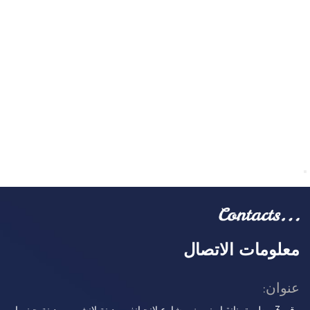
معلومات الاتصال
عنوان: