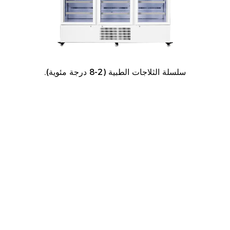
سلسلة الثلاجات الطبية (2-8 درجة مئوية).